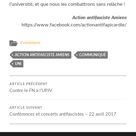
l’université, et que nous les combattrons sans relâche !
Action antifasciste Amiens
https://www.facebook.com/actionantifapicardie/
Evénement
ACTION ANTIFASCISTE AMIENS
COMMUNIQUÉ
UNI
ARTICLE PRÉCÉDENT
Contre le FN à l’UPJV
ARTICLE SUIVANT
Conférences et concerts antifascistes – 22 avril 2017