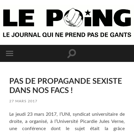
PAS DE PROPAGANDE SEXISTE
DANS NOS FACS !
27 MARS 2017
Le jeudi 23 mars 2017, l’UNI, syndicat universitaire de
droite, a organisé, à l’Université Picardie Jules Verne,
une conférence dont le sujet était la grâce