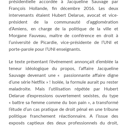
présidentielle accordée à Jacqueline Sauvage par
François Hollande, fin décembre 2016. Les deux
intervenants étaient Hubert Delarue, avocat et vice-
président de la communauté d’agglomération
d’Amiens, en charge de la politique de la ville et
Morgane Fauveau, maître de conférence en droit à
l’université de Picardie, vice-présidente de l’UNI et
porte-parole pour l’UNI enseignants.
Le texte présentant l’événement annonçait d’emblée la
teneur idéologique du propos, l’affaire Jacqueline
Sauvage devenant une « passionnante affaire digne
d’une série Netflix » ! Isolée, la formule aurait pu rester
maladroite. Mais l’utilisation répétée par Hubert
Delarue d’expressions ouvertement sexistes, du type
« battre sa femme comme du bon pain », a transformé
l’étude d’un cas pratique de droit pénal en une tribune
politique franchement réactionnaire. A l’issue des
exposés captieux des deux professionnels du droit,