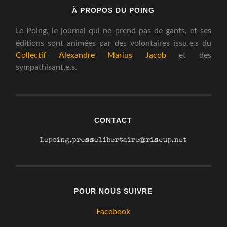
À PROPOS DU POING
Le Poing, le journal qui ne prend pas de gants, et ses
éditions sont animées par des volontaires issu.e.s du
Collectif Alexandre Marius Jacob
et des
sympathisant.e.s.
CONTACT
POUR NOUS SUIVRE
Facebook