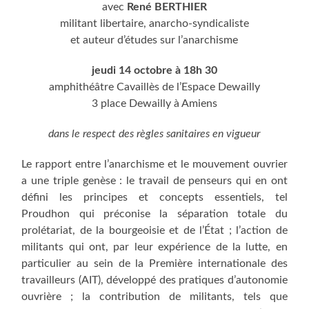
avec
René BERTHIER
militant libertaire, anarcho-syndicaliste
et auteur d’études sur l’anarchisme
jeudi 14 octobre à 18h 30
amphithéâtre Cavaillès de l’Espace Dewailly
3 place Dewailly à Amiens
dans le respect des règles sanitaires en vigueur
Le rapport entre l’anarchisme et le mouvement ouvrier
a une triple genèse : le travail de penseurs qui en ont
défini les principes et concepts essentiels, tel
Proudhon qui préconise la séparation totale du
prolétariat, de la bourgeoisie et de l’État ; l’action de
militants qui ont, par leur expérience de la lutte, en
particulier au sein de la Première internationale des
travailleurs (AIT), développé des pratiques d’autonomie
ouvrière ; la contribution de militants, tels que