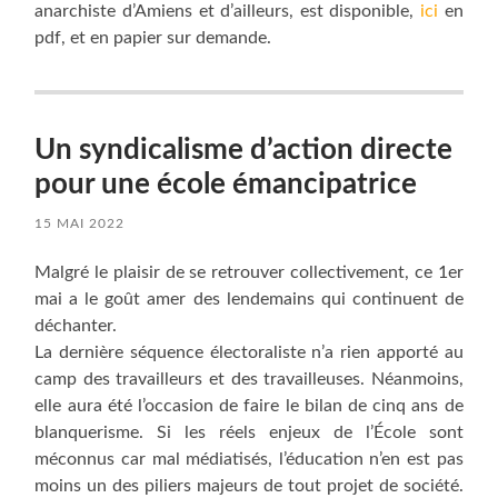
anarchiste d’Amiens et d’ailleurs, est disponible,
ici
en
pdf, et en papier sur demande.
Un syndicalisme d’action directe
pour une école émancipatrice
15 MAI 2022
Malgré le plaisir de se retrouver collectivement, ce 1er
mai a le goût amer des lendemains qui continuent de
déchanter.
La dernière séquence électoraliste n’a rien apporté au
camp des travailleurs et des travailleuses. Néanmoins,
elle aura été l’occasion de faire le bilan de cinq ans de
blanquerisme. Si les réels enjeux de l’École sont
méconnus car mal médiatisés, l’éducation n’en est pas
moins un des piliers majeurs de tout projet de société.