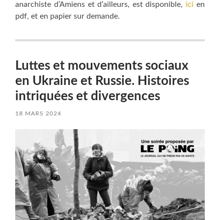
anarchiste d’Amiens et d’ailleurs, est disponible,
ici
en
pdf, et en papier sur demande.
Luttes et mouvements sociaux
en Ukraine et Russie. Histoires
intriquées et divergences
18 MARS 2024