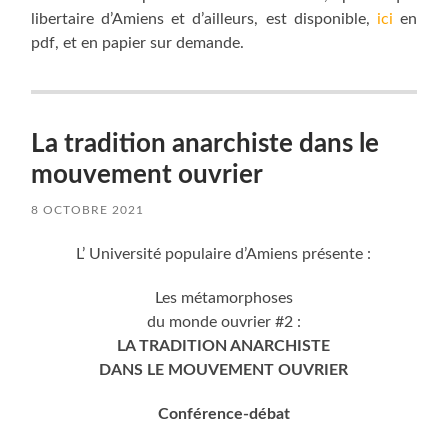
libertaire d’Amiens et d’ailleurs, est disponible,
ici
en
pdf, et en papier sur demande.
La tradition anarchiste dans le
mouvement ouvrier
8 OCTOBRE 2021
L’ Université populaire d’Amiens présente :
Les métamorphoses
du monde ouvrier #2 :
LA TRADITION ANARCHISTE
DANS LE MOUVEMENT OUVRIER
Conférence-débat