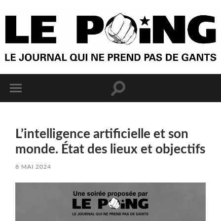
L’intelligence artificielle et son
monde. État des lieux et objectifs
8 MAI 2024