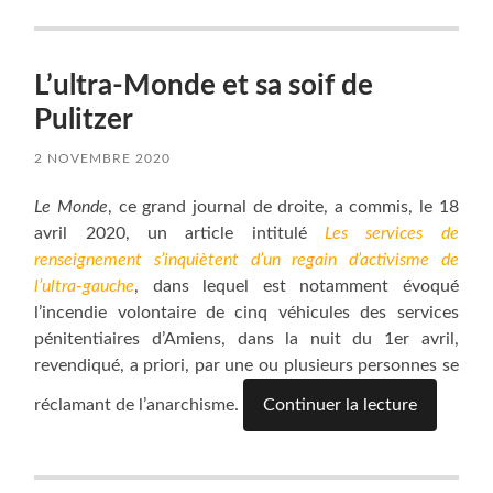
L’ultra-Monde et sa soif de
Pulitzer
2 NOVEMBRE 2020
Le Monde
, ce grand journal de droite, a commis, le 18
avril 2020, un article intitulé
Les services de
renseignement s’inquiètent d’un regain d’activisme de
l’ultra-gauche
, dans lequel est notamment évoqué
l’incendie volontaire de cinq véhicules des services
pénitentiaires d’Amiens, dans la nuit du 1er avril,
revendiqué, a priori, par une ou plusieurs personnes se
réclamant de l’anarchisme.
Continuer la lecture