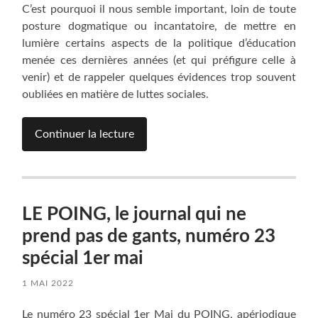
C’est pourquoi il nous semble important, loin de toute
posture dogmatique ou incantatoire, de mettre en
lumière certains aspects de la politique d’éducation
menée ces dernières années (et qui préfigure celle à
venir) et de rappeler quelques évidences trop souvent
oubliées en matière de luttes sociales.
Continuer la lecture
LE POING, le journal qui ne
prend pas de gants, numéro 23
spécial 1er mai
1 MAI 2022
Le numéro 23 spécial 1er Mai du POING, apériodique