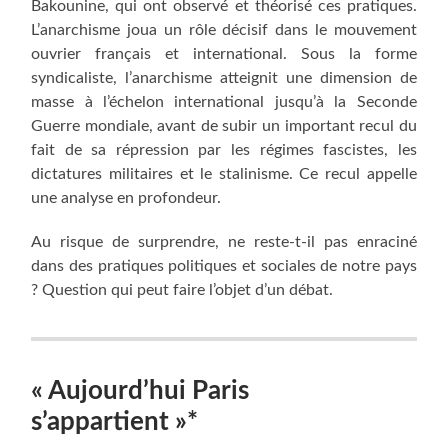
Bakounine, qui ont observé et théorisé ces pratiques.
L’anarchisme joua un rôle décisif dans le mouvement
ouvrier français et international. Sous la forme
syndicaliste, l’anarchisme atteignit une dimension de
masse à l’échelon international jusqu’à la Seconde
Guerre mondiale, avant de subir un important recul du
fait de sa répression par les régimes fascistes, les
dictatures militaires et le stalinisme. Ce recul appelle
une analyse en profondeur.
Au risque de surprendre, ne reste-t-il pas enraciné
dans des pratiques politiques et sociales de notre pays
? Question qui peut faire l’objet d’un débat.
« Aujourd’hui Paris
s’appartient »*