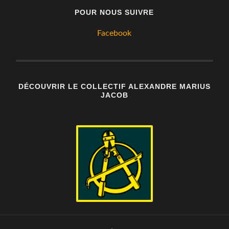
POUR NOUS SUIVRE
Facebook
DÉCOUVRIR LE COLLECTIF ALEXANDRE MARIUS
JACOB