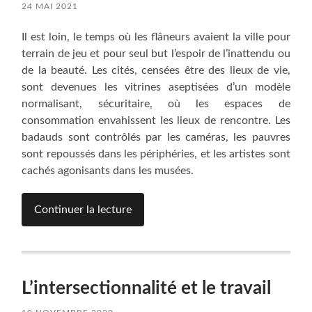
24 MAI 2021
Il est loin, le temps où les flâneurs avaient la ville pour
terrain de jeu et pour seul but l’espoir de l’inattendu ou
de la beauté. Les cités, censées être des lieux de vie,
sont devenues les vitrines aseptisées d’un modèle
normalisant, sécuritaire, où les espaces de
consommation envahissent les lieux de rencontre. Les
badauds sont contrôlés par les caméras, les pauvres
sont repoussés dans les périphéries, et les artistes sont
cachés agonisants dans les musées.
Continuer la lecture
L’intersectionnalité et le travail