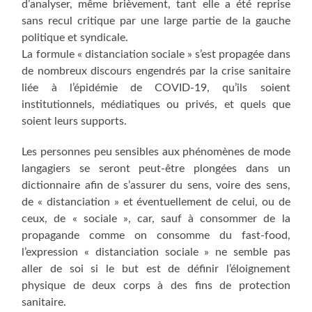
d’analyser, même brièvement, tant elle a été reprise
sans recul critique par une large partie de la gauche
politique et syndicale.
La formule « distanciation sociale » s’est propagée dans
de nombreux discours engendrés par la crise sanitaire
liée à l’épidémie de COVID-19, qu’ils soient
institutionnels, médiatiques ou privés, et quels que
soient leurs supports.
Les personnes peu sensibles aux phénomènes de mode
langagiers se seront peut-être plongées dans un
dictionnaire afin de s’assurer du sens, voire des sens,
de « distanciation » et éventuellement de celui, ou de
ceux, de « sociale », car, sauf à consommer de la
propagande comme on consomme du fast-food,
l’expression « distanciation sociale » ne semble pas
aller de soi si le but est de définir l’éloignement
physique de deux corps à des fins de protection
sanitaire.