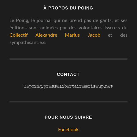
À PROPOS DU POING
Le Poing, le journal qui ne prend pas de gants, et ses
éditions sont animées par des volontaires issu.e.s du
Collectif Alexandre Marius Jacob
et des
sympathisant.e.s.
CONTACT
POUR NOUS SUIVRE
Facebook