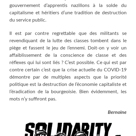
gouvernement d’apprentis nazillons à la solde du
capitalisme et héritiers d’une tradition de destruction
du service public.
Il est par contre regrettable que des militants se
revendiquant de la lutte des classes tombent dans le
piège et fassent le jeu de l’ennemi. Doit-on y voir un
affaiblissement de la conscience de classe et des
réflexes qui lui sont liés ? C’est possible. Ce qui est par
contre certain c’est que la crise actuelle du COVID-19
démontre par de multiples aspects que la priorité
politique est la destruction de l’économie capitaliste et
l’éradication de la bourgeoisie. Bien évidemment, les
mots n’y suffiront pas.
Bernoine