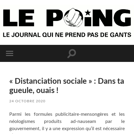
« Distanciation sociale » : Dans ta
gueule, ouais !
24 OCTOBRE 2020
Parmi les formules publicitaire-mensongères et les
néologismes produits ad-nauseam par le
gouvernement, il y a une expression qu’il est nécessaire