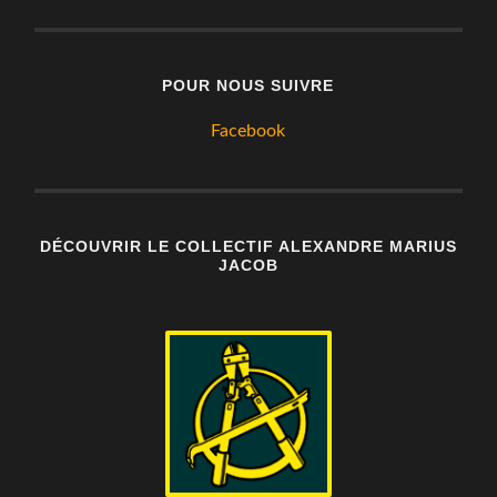
POUR NOUS SUIVRE
Facebook
DÉCOUVRIR LE COLLECTIF ALEXANDRE MARIUS
JACOB