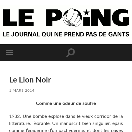
Le Lion Noir
1 MARS 2014
Comme une odeur de soufre
1932. Une bombe explose dans le vieux corridor de la
littérature, l’ébranle. Un manuscrit bien singulier, épais
comme l’épiderme d’un pachyderme, et dont les pages