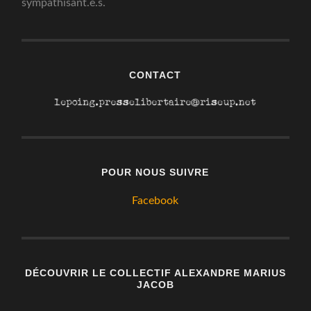
sympathisant.e.s.
CONTACT
POUR NOUS SUIVRE
Facebook
DÉCOUVRIR LE COLLECTIF ALEXANDRE MARIUS
JACOB