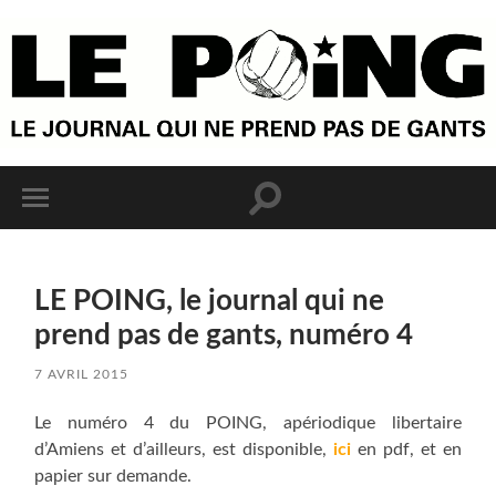
LE POING, le journal qui ne
prend pas de gants, numéro 4
7 AVRIL 2015
Le numéro 4 du POING, apériodique libertaire
d’Amiens et d’ailleurs, est disponible,
ici
en pdf, et en
papier sur demande.