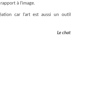
rapport à l’image.
ion car l’art est aussi un outil
Le chat