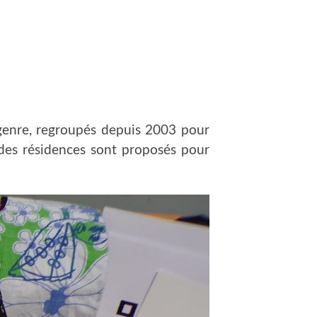
ut genre, regroupés depuis 2003 pour
ue des résidences sont proposés pour