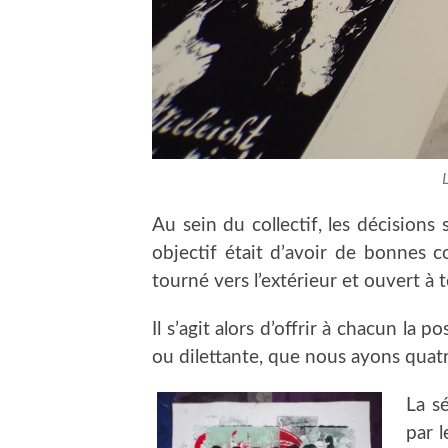
Au sein du collectif, les décisions s
objectif était d’avoir de bonnes c
tourné vers l’extérieur et ouvert à t
Il s’agit alors d’offrir à chacun la 
ou dilettante, que nous ayons qua
La sé
par 