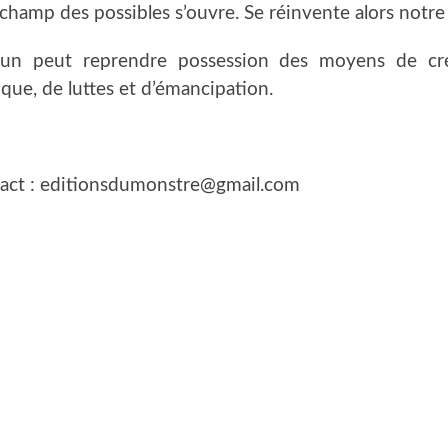
 champ des possibles s’ouvre. Se réinvente alors notre 
un peut reprendre possession des moyens de créat
ique, de luttes et d’émancipation.
act : editionsdumonstre@gmail.com