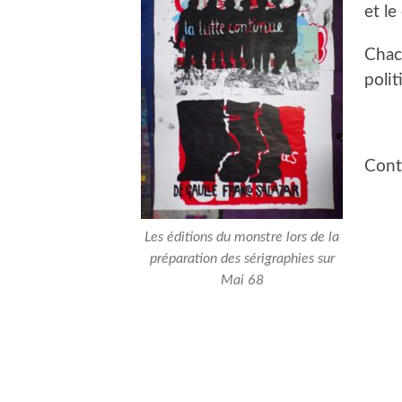
et le
Chac
polit
Cont
Les éditions du monstre lors de la
préparation des sérigraphies sur
Mai 68