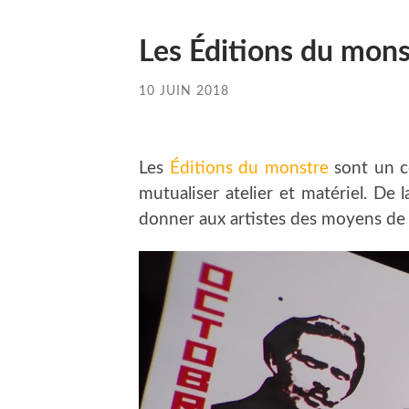
Les Éditions du mons
10 JUIN 2018
Les
Éditions du monstre
sont un co
mutualiser atelier et matériel. De 
donner aux artistes des moyens de 