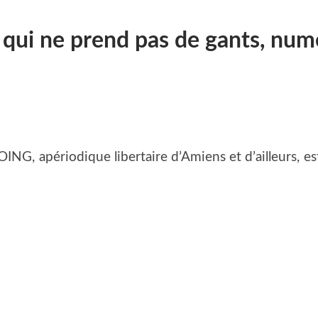
 qui ne prend pas de gants, num
NG, apériodique libertaire d’Amiens et d’ailleurs, es