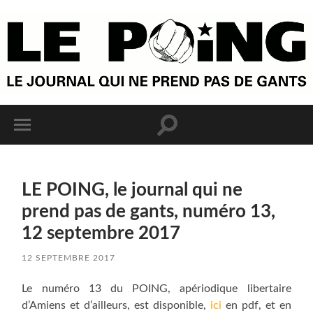
LE POING, le journal qui ne
prend pas de gants, numéro 13,
12 septembre 2017
12 SEPTEMBRE 2017
Le numéro 13 du POING, apériodique libertaire
d’Amiens et d’ailleurs, est disponible,
ici
en pdf, et en