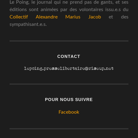
Le Poing, le journal qui ne prend pas de gants, et ses
éditions sont animées par des volontaires issu.e.s du
Collectif Alexandre Marius Jacob
et des
sympathisant.e.s.
CONTACT
POUR NOUS SUIVRE
Facebook