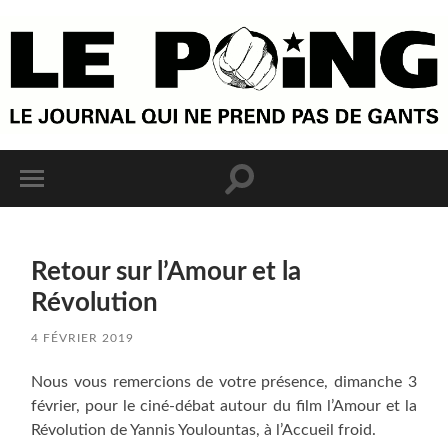
Retour sur l’Amour et la
Révolution
4 FÉVRIER 2019
Nous vous remercions de votre présence, dimanche 3
février, pour le ciné-débat autour du film l’Amour et la
Révolution de Yannis Youlountas, à l’Accueil froid.