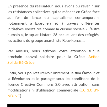
En présence du réalisateur, nous avons pu revenir sur
les résistances collectives qui se mènent en Grèce face
au fer de lance du capitalisme contemporain,
notamment à Exárcheia et à travers différentes
initiatives libertaires comme la cuisine sociale « L’autre
humain », le squat Notara 26 accueillant des réfugiés,
les actions du groupe anarchiste Rouvikonas,…
Par ailleurs, nous attirons votre attention sur le
prochain convoi solidaire pour la Grèce:
Action
Solidarité Grèce
Enfin, vous pouvez (re)voir librement le film l’Amour et
la Révolution et le partager sous les conditions de la
licence Creative Commons 3.0 avec attribution, sans
modifications ni d’utilisation commerciale (
CC 3.0 BY-
ND-NC
).