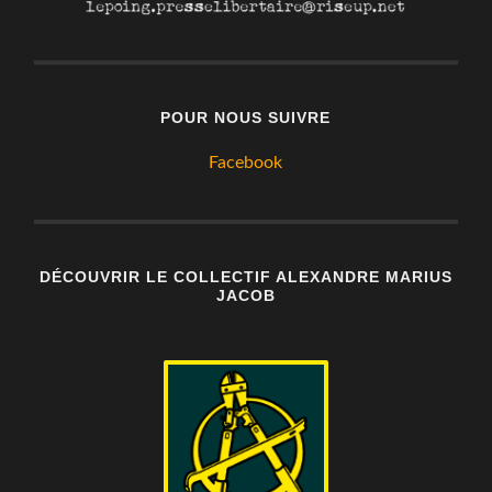
POUR NOUS SUIVRE
Facebook
DÉCOUVRIR LE COLLECTIF ALEXANDRE MARIUS
JACOB