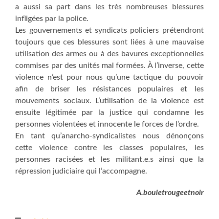
a aussi sa part dans les très nombreuses blessures
infligées par la police.
Les gouvernements et syndicats policiers prétendront
toujours que ces blessures sont liées à une mauvaise
utilisation des armes ou à des bavures exceptionnelles
commises par des unités mal formées. À l’inverse, cette
violence n’est pour nous qu’une tactique du pouvoir
afin de briser les résistances populaires et les
mouvements sociaux. L’utilisation de la violence est
ensuite légitimée par la justice qui condamne les
personnes violentées et innocente le forces de l’ordre.
En tant qu’anarcho-syndicalistes nous dénonçons
cette violence contre les classes populaires, les
personnes racisées et les militant.e.s ainsi que la
répression judiciaire qui l’accompagne.
A.bouletrougeetnoir