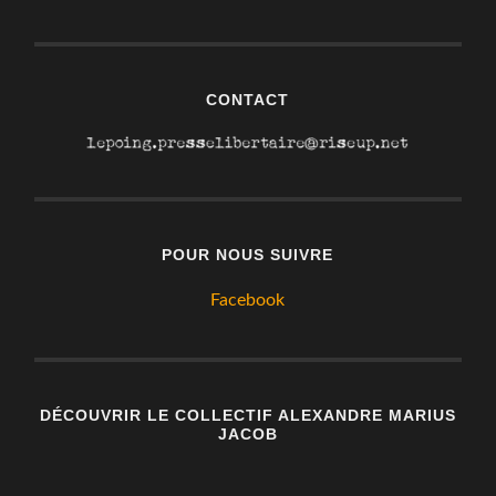
CONTACT
POUR NOUS SUIVRE
Facebook
DÉCOUVRIR LE COLLECTIF ALEXANDRE MARIUS
JACOB