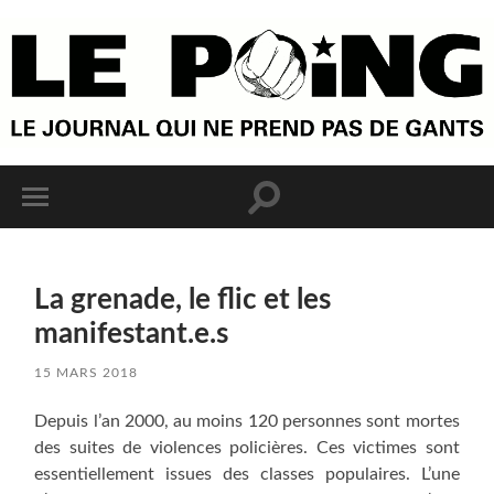
La grenade, le flic et les
manifestant.e.s
15 MARS 2018
Depuis l’an 2000, au moins 120 personnes sont mortes
des suites de violences policières. Ces victimes sont
essentiellement issues des classes populaires. L’une