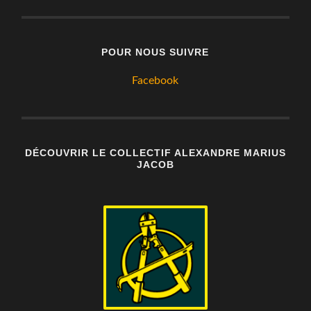
POUR NOUS SUIVRE
Facebook
DÉCOUVRIR LE COLLECTIF ALEXANDRE MARIUS
JACOB