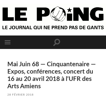
Mai Juin 68 — Cinquantenaire —
Expos, conférences, concert du
16 au 20 avril 2018 à l’UFR des
Arts Amiens
28 FÉVRIER 2018