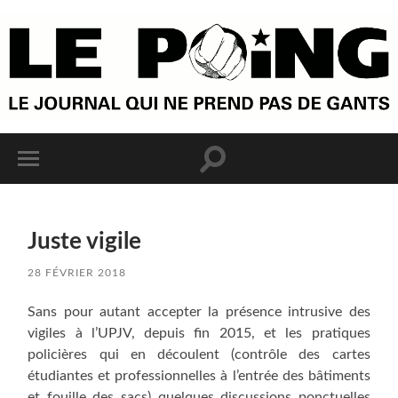
Juste vigile
28 FÉVRIER 2018
Sans pour autant accepter la présence intrusive des
vigiles à l’UPJV, depuis fin 2015, et les pratiques
policières qui en découlent (contrôle des cartes
étudiantes et professionnelles à l’entrée des bâtiments
et fouille des sacs) quelques discussions ponctuelles