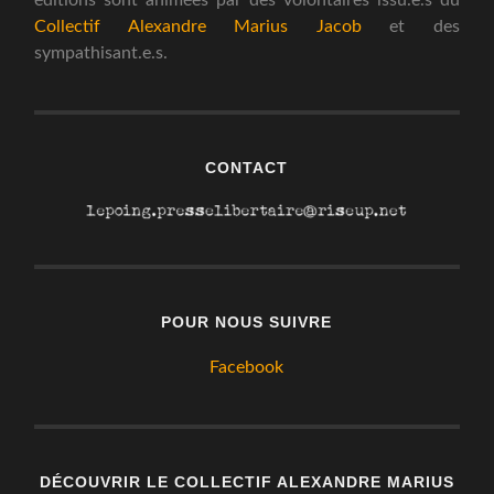
éditions sont animées par des volontaires issu.e.s du
Collectif Alexandre Marius Jacob
et des
sympathisant.e.s.
CONTACT
POUR NOUS SUIVRE
Facebook
DÉCOUVRIR LE COLLECTIF ALEXANDRE MARIUS