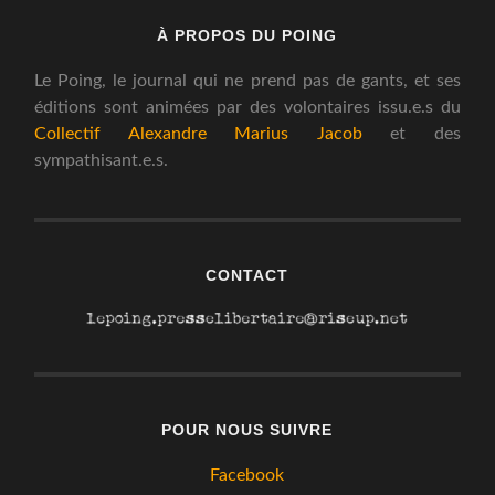
À PROPOS DU POING
Le Poing, le journal qui ne prend pas de gants, et ses
éditions sont animées par des volontaires issu.e.s du
Collectif Alexandre Marius Jacob
et des
sympathisant.e.s.
CONTACT
POUR NOUS SUIVRE
Facebook