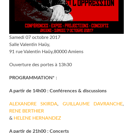
Samedi 07 octobre 2017
Salle Valentin Haüy,
91 rue Valentin Haüy,80000 Amiens
Ouverture des portes à 13h30
PROGRAMMATION* :
A partir de 14h00 :
Conférences & discussions
ALEXANDRE SKIRDA
,
GUILLAUME DAVRANCHE
,
RENE BERTHIER
&
HELENE HERNANDEZ
A partir de 21h00 : Concerts