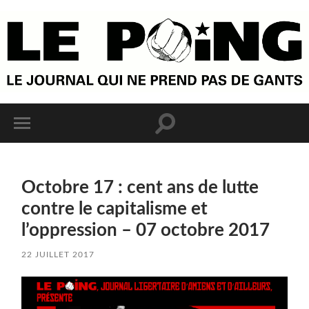
Octobre 17 : cent ans de lutte
contre le capitalisme et
l’oppression – 07 octobre 2017
22 JUILLET 2017