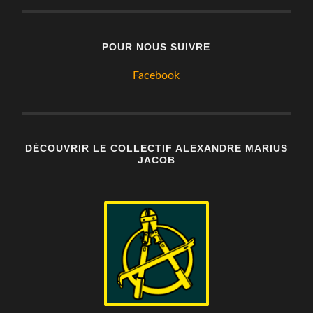
POUR NOUS SUIVRE
Facebook
DÉCOUVRIR LE COLLECTIF ALEXANDRE MARIUS
JACOB