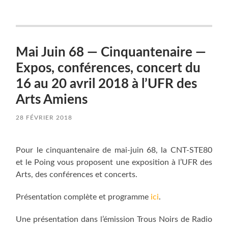
Mai Juin 68 — Cinquantenaire —
Expos, conférences, concert du
16 au 20 avril 2018 à l’UFR des
Arts Amiens
28 FÉVRIER 2018
Pour le cinquantenaire de mai-juin 68, la CNT-STE80
et le Poing vous proposent une exposition à l’UFR des
Arts, des conférences et concerts.
Présentation complète et programme
ici
.
Une présentation dans l’émission Trous Noirs de Radio