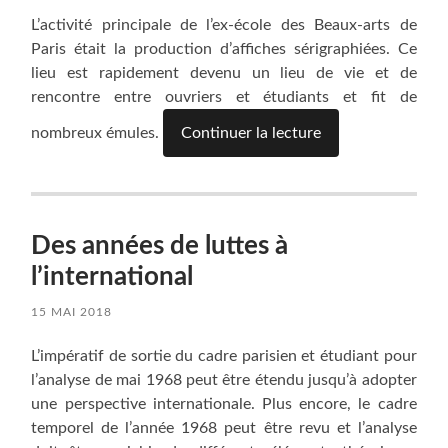
L’activité principale de l’ex-école des Beaux-arts de
Paris était la production d’affiches sérigraphiées. Ce
lieu est rapidement devenu un lieu de vie et de
rencontre entre ouvriers et étudiants et fit de
nombreux émules.
Continuer la lecture
Des années de luttes à
l’international
15 MAI 2018
L’impératif de sortie du cadre parisien et étudiant pour
l’analyse de mai 1968 peut être étendu jusqu’à adopter
une perspective internationale. Plus encore, le cadre
temporel de l’année 1968 peut être revu et l’analyse