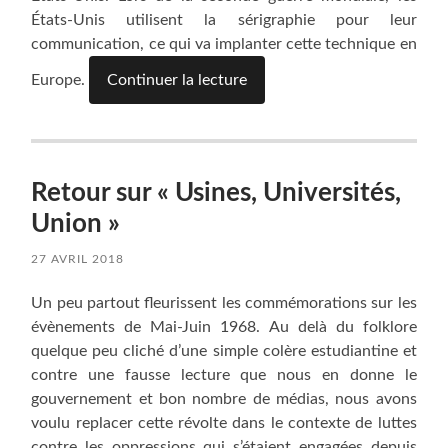
États-Unis utilisent la sérigraphie pour leur
communication, ce qui va implanter cette technique en
Europe.
Continuer la lecture
Retour sur « Usines, Universités,
Union »
27 AVRIL 2018
Un peu partout fleurissent les commémorations sur les
évènements de Mai-Juin 1968. Au delà du folklore
quelque peu cliché d’une simple colère estudiantine et
contre une fausse lecture que nous en donne le
gouvernement et bon nombre de médias, nous avons
voulu replacer cette révolte dans le contexte de luttes
contre les oppressions qui s’étaient engagées depuis