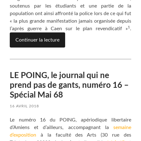
soutenus par les étudiants et une partie de la
population ont ainsi affronté la police lors de ce qui fut
« la plus grande manifestation jamais organisée depuis
1
l’après guerre à Caen sur le plan revendicatif »
.
Continuer la lecture
LE POING, le journal qui ne
prend pas de gants, numéro 16 –
Spécial Mai 68
16 AVRIL 2018
Le numéro 16 du POING, apériodique libertaire
d’Amiens et d’ailleurs, accompagnant la
semaine
d’exposition
à la faculté des Arts (30 rue des