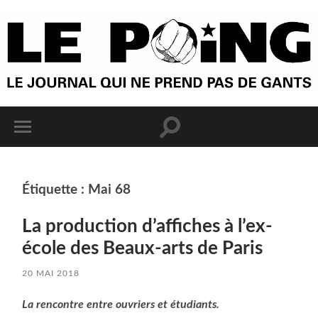
Étiquette :
Mai 68
La production d’affiches à l’ex-
école des Beaux-arts de Paris
20 MAI 2018
La rencontre entre ouvriers et étudiants.