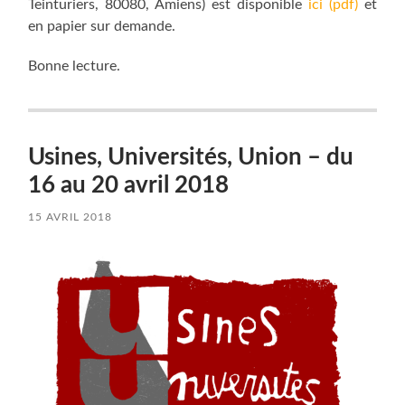
Teinturiers, 80080, Amiens) est disponible
ici (pdf)
et
en papier sur demande.
Bonne lecture.
Usines, Universités, Union – du
16 au 20 avril 2018
15 AVRIL 2018