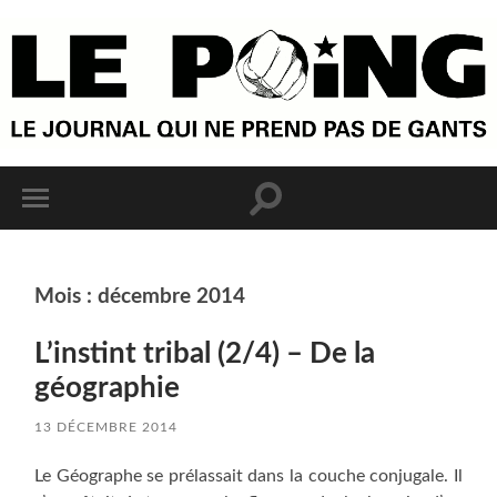
Mois :
décembre 2014
L’instint tribal (2/4) – De la
géographie
13 DÉCEMBRE 2014
Le Géographe se prélassait dans la couche conjugale. Il