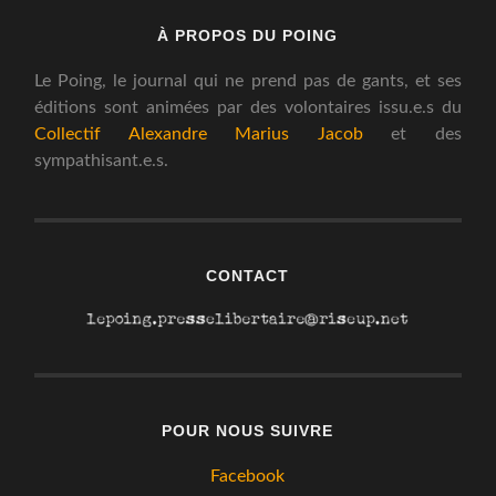
À PROPOS DU POING
Le Poing, le journal qui ne prend pas de gants, et ses
éditions sont animées par des volontaires issu.e.s du
Collectif Alexandre Marius Jacob
et des
sympathisant.e.s.
CONTACT
POUR NOUS SUIVRE
Facebook