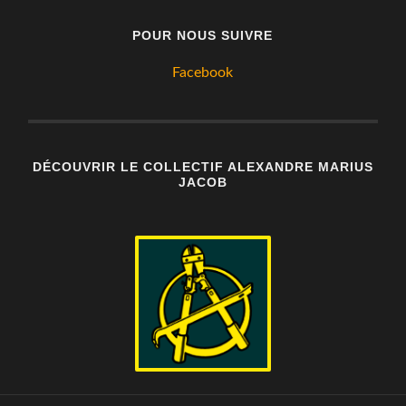
POUR NOUS SUIVRE
Facebook
DÉCOUVRIR LE COLLECTIF ALEXANDRE MARIUS
JACOB