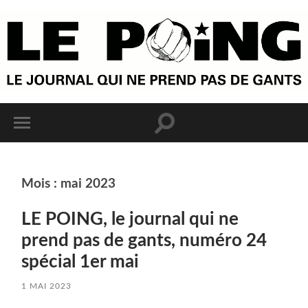
Mois :
mai 2023
LE POING, le journal qui ne
prend pas de gants, numéro 24
spécial 1er mai
1 MAI 2023