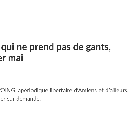
 qui ne prend pas de gants,
er mai
ING, apériodique libertaire d’Amiens et d’ailleurs,
ier sur demande.