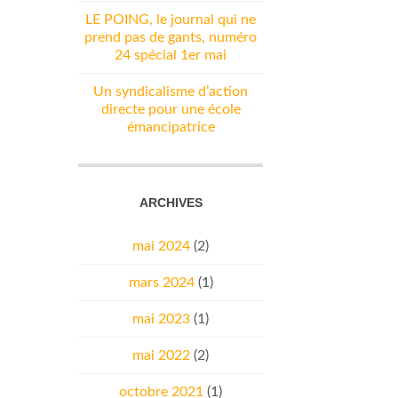
LE POING, le journal qui ne
prend pas de gants, numéro
24 spécial 1er mai
Un syndicalisme d’action
directe pour une école
émancipatrice
ARCHIVES
mai 2024
(2)
mars 2024
(1)
mai 2023
(1)
mai 2022
(2)
octobre 2021
(1)