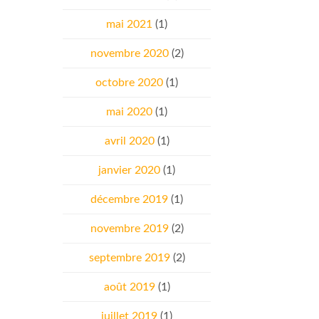
mai 2021
(1)
novembre 2020
(2)
octobre 2020
(1)
mai 2020
(1)
avril 2020
(1)
janvier 2020
(1)
décembre 2019
(1)
novembre 2019
(2)
septembre 2019
(2)
août 2019
(1)
juillet 2019
(1)