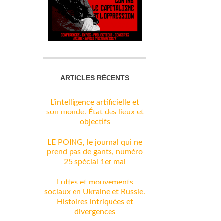
ARTICLES RÉCENTS
L’intelligence artificielle et
son monde. État des lieux et
objectifs
LE POING, le journal qui ne
prend pas de gants, numéro
25 spécial 1er mai
Luttes et mouvements
sociaux en Ukraine et Russie.
Histoires intriquées et
divergences