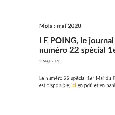
Mois :
mai 2020
LE POING, le journal
numéro 22 spécial 1
1 MAI 2020
Le numéro 22 spécial 1er Mai du PO
est disponible,
ici
en pdf, et en pap