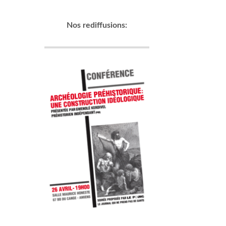
Nos rediffusions: