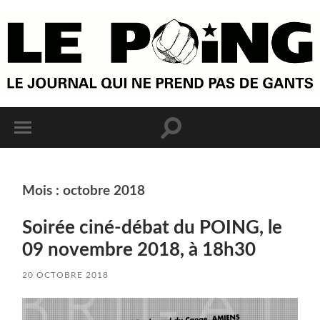
Mois :
octobre 2018
Soirée ciné-débat du POING, le
09 novembre 2018, à 18h30
20 OCTOBRE 2018