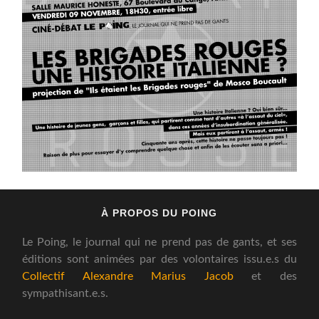
À PROPOS DU POING
Le Poing, le journal qui ne prend pas de gants, et ses
éditions sont animées par des volontaires issu.e.s du
Collectif Alexandre Marius Jacob
et des
sympathisant.e.s.