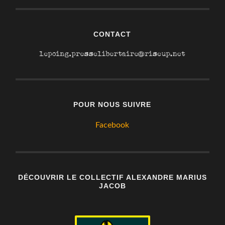
CONTACT
POUR NOUS SUIVRE
Facebook
DÉCOUVRIR LE COLLECTIF ALEXANDRE MARIUS
JACOB