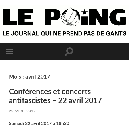
Mois :
avril 2017
Conférences et concerts
antifascistes – 22 avril 2017
20 AVRIL 2017
Samedi 22 avril 2017 à 18h30