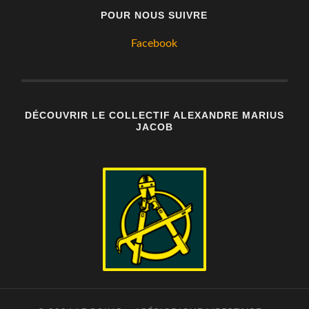
POUR NOUS SUIVRE
Facebook
DÉCOUVRIR LE COLLECTIF ALEXANDRE MARIUS
JACOB