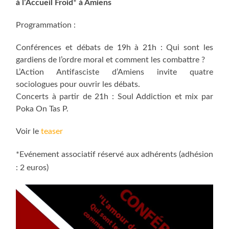
à l’Accueil
Froid
*
à Amiens
Programmation :
Conférences et débats de 19h à 21h : Qui sont les
gardiens de l’ordre moral et comment les combattre ?
L’Action Antifasciste d’Amiens invite quatre
sociologues pour ouvrir les débats.
Concerts à partir de 21h : Soul Addiction et mix par
Poka On Tas P.
Voir le
teaser
*Evénement associatif réservé aux adhérents (adhésion
: 2 euros)