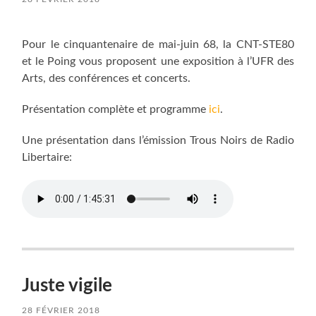
Pour le cinquantenaire de mai-juin 68, la CNT-STE80
et le Poing vous proposent une exposition à l’UFR des
Arts, des conférences et concerts.
Présentation complète et programme
ici
.
Une présentation dans l’émission Trous Noirs de Radio
Libertaire:
Juste vigile
28 FÉVRIER 2018