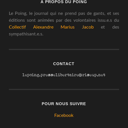
À PROPOS DU POING
Le Poing, le journal qui ne prend pas de gants, et ses
éditions sont animées par des volontaires issu.e.s du
Collectif Alexandre Marius Jacob
et des
sympathisant.e.s.
CONTACT
POUR NOUS SUIVRE
Facebook