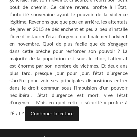
bout de chemin. Ce calme revenu profite à l’État,
l’autorité souveraine ayant le pouvoir de la violence
légitime. Revenons quelque peu en arrière, les attentats
de janvier 2015 se déclenchent et peu à peu s’installe
l’idée d’instaurer l’état d’urgence qui finalement advient
en novembre. Quoi de plus facile que de s’engager
dans cette brèche pour renforcer son pouvoir ? La
majorité de la population est sous le choc, l’attentat
est énorme par son nombre de victimes. Et deux ans
plus tard, presque jour pour jour, l’état d’urgence
s’arrête pour voir ses principales dispositions entrer
dans le droit commun sous l’impulsion d’un pouvoir
néolibéral. L’état d’urgence est mort, vive l’état
d’urgence ! Mais en quoi cette « sécurité » profite à
l’État ?
Continuer la lecture