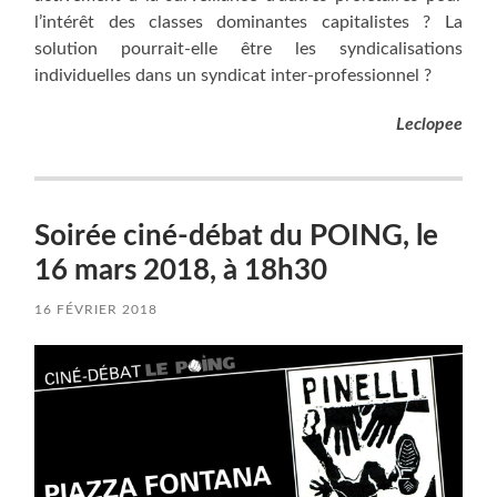
l’intérêt des classes dominantes capitalistes ? La
solution pourrait-elle être les syndicalisations
individuelles dans un syndicat inter-professionnel ?
Leclopee
Soirée ciné-débat du POING, le
16 mars 2018, à 18h30
16 FÉVRIER 2018