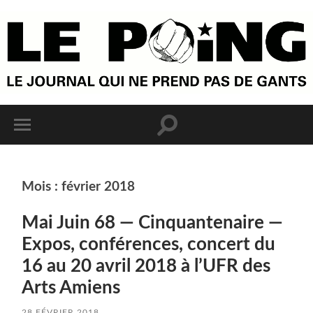
Mois :
février 2018
Mai Juin 68 — Cinquantenaire —
Expos, conférences, concert du
16 au 20 avril 2018 à l’UFR des
Arts Amiens
28 FÉVRIER 2018