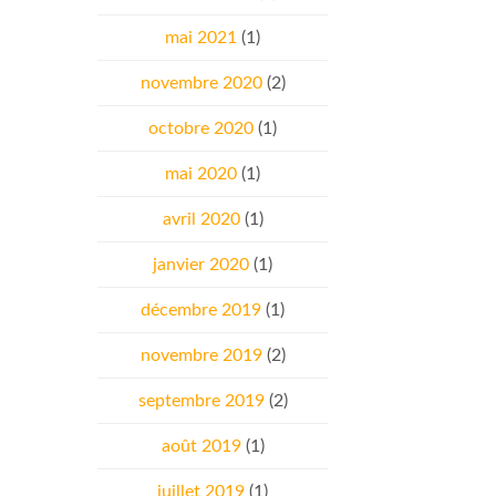
mai 2021
(1)
novembre 2020
(2)
octobre 2020
(1)
mai 2020
(1)
avril 2020
(1)
janvier 2020
(1)
décembre 2019
(1)
novembre 2019
(2)
septembre 2019
(2)
août 2019
(1)
juillet 2019
(1)