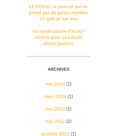
LE POING, le journal qui ne
prend pas de gants, numéro
24 spécial 1er mai
Un syndicalisme d’action
directe pour une école
émancipatrice
ARCHIVES
mai 2024
(2)
mars 2024
(1)
mai 2023
(1)
mai 2022
(2)
octobre 2021
(1)