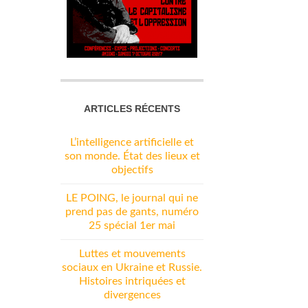
ARTICLES RÉCENTS
L’intelligence artificielle et
son monde. État des lieux et
objectifs
LE POING, le journal qui ne
prend pas de gants, numéro
25 spécial 1er mai
Luttes et mouvements
sociaux en Ukraine et Russie.
Histoires intriquées et
divergences