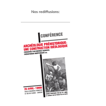
Nos rediffusions: